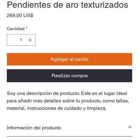
Pendientes de aro texturizados
Precio
269,00 US$
Cantidad
*
Agregar al carrito
Realizar compra
Soy una descripción de producto. Este es el lugar ideal 
para añadir más detalles sobre tu producto, como tallas, 
material, instrucciones de cuidado y limpieza.
Información del producto